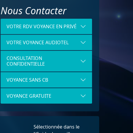
Nous Contacter
VOTRE RDV VOYANCE EN PRIVÉ
VOTRE VOYANCE AUDIOTEL
CONSULTATION
CONFIDENTIELLE
VOYANCE SANS CB
VOYANCE GRATUITE
Sélectionnée dans le