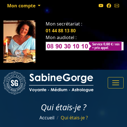
Mon compte
Mon secrétariat :
01 44 88 13 80
Mon audiotel :
Qui étais-je ?
Accueil
Qui étais-je ?