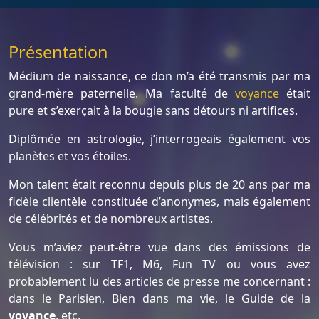
Présentation
Médium de naissance, ce don m’a été transmis par ma
grand-mère paternelle. Ma faculté de
voyance
était
pure et s’exerçait à la bougie sans détours ni artifices.
Diplômée en astrologie, j’interrogeais également vos
planètes et vos étoiles.
Mon talent était reconnu depuis plus de 20 ans par ma
fidèle clientèle constituée d’anonymes, mais également
de célébrités et de nombreux artistes.
Vous m’aviez peut-être vue dans des émissions de
télévision : sur TF1, M6, Fun TV ou vous avez
probablement lu des articles de presse me concernant :
dans le Parisien, Bien dans ma vie, le Guide de la
voyance
, etc.