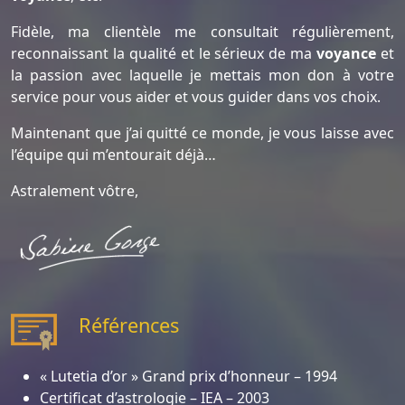
Fidèle, ma clientèle me consultait régulièrement,
reconnaissant la qualité et le sérieux de ma
voyance
et
la passion avec laquelle je mettais mon don à votre
service pour vous aider et vous guider dans vos choix.
Maintenant que j’ai quitté ce monde, je vous laisse avec
l’équipe qui m’entourait déjà…
Astralement vôtre,
Références
« Lutetia d’or » Grand prix d’honneur – 1994
Certificat d’astrologie – IEA – 2003