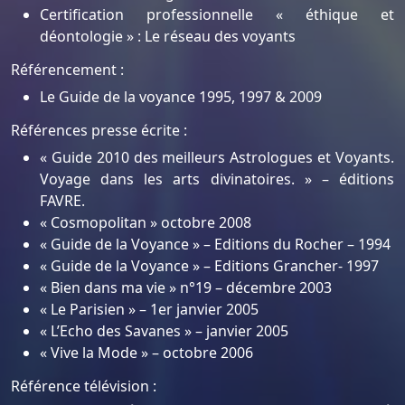
Certification professionnelle « éthique et
déontologie » : Le réseau des voyants
Référencement :
Le Guide de la voyance 1995, 1997 & 2009
Références presse écrite :
« Guide 2010 des meilleurs Astrologues et Voyants.
Voyage dans les arts divinatoires. » – éditions
FAVRE.
« Cosmopolitan » octobre 2008
« Guide de la Voyance » – Editions du Rocher – 1994
« Guide de la Voyance » – Editions Grancher- 1997
« Bien dans ma vie » n°19 – décembre 2003
« Le Parisien » – 1er janvier 2005
« L’Echo des Savanes » – janvier 2005
« Vive la Mode » – octobre 2006
Référence télévision :