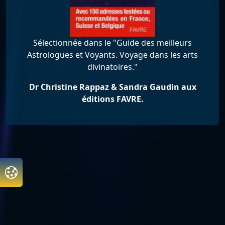
Sélectionnée dans le "Guide des meilleurs
Astrologues et Voyants. Voyage dans les arts
divinatoires."
Dr Christine Rappaz & Sandra Gaudin aux
éditions FAVRE.