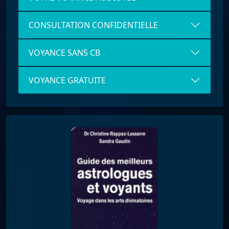
CONSULTATION CONFIDENTIELLE
VOYANCE SANS CB
VOYANCE GRATUITE