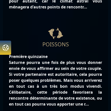
pour autant, car le climat astral vous
ménagera d'autres points de rencontr...
POISSONS
Première quinzaine
Saturne pourra une fois de plus vous donner
envie de vous affirmer au sein de votre couple.
Si votre partenaire est autoritaire, cela pourra
poser quelques problèmes. Mais vous arriverez
en tout cas à un très bon modus vivendi.
Célibataire, cette période favorisera la
rencontre déterminante de votre existence, ou
en tout cas pourra vous apporter une r...