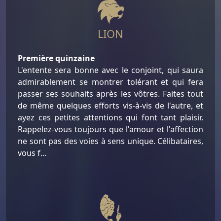
LION
Première quinzaine
L'entente sera bonne avec le conjoint, qui saura
admirablement se montrer tolérant et qui fera
passer ses souhaits après les vôtres. Faites tout
de même quelques efforts vis-à-vis de l'autre, et
ayez ces petites attentions qui font tant plaisir.
Rappelez-vous toujours que l'amour et l'affection
ne sont pas des voies à sens unique. Célibataires,
vous f...