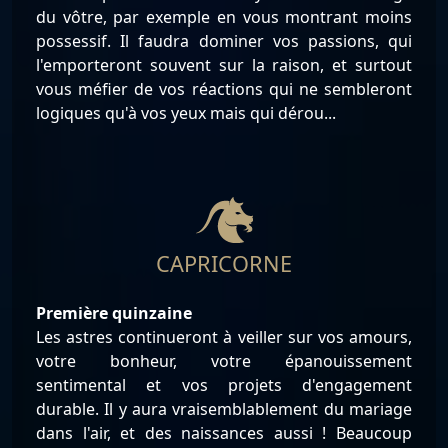
du vôtre, par exemple en vous montrant moins
possessif. Il faudra dominer vos passions, qui
l'emporteront souvent sur la raison, et surtout
vous méfier de vos réactions qui ne sembleront
logiques qu'à vos yeux mais qui dérou...
CAPRICORNE
Première quinzaine
Les astres continueront à veiller sur vos amours,
votre bonheur, votre épanouissement
sentimental et vos projets d'engagement
durable. Il y aura vraisemblablement du mariage
dans l'air, et des naissances aussi ! Beaucoup