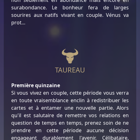
surabondance. Le bonheur fera de larges
sourires aux natifs vivant en couple. Vénus va
prot...
TAUREAU
Première quinzaine
Si vous vivez en couple, cette période vous verra
en toute vraisemblance enclin à redistribuer les
cartes et à entamer une nouvelle partie. Alors
qu'il est salutaire de remettre vos relations en
question de temps en temps, prenez soin de ne
prendre en cette période aucune décision
engageant durablement l'avenir. Célibataire,