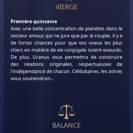
VIERGE
Première quinzaine
Avec une belle concentration de planètes dans le
secteur amour, qui ne jure que par le couple, il y a
de fortes chances pour que vos voeux les plus
chers en matière de vie conjugale soient exaucés.
De plus, Uranus vous permettra de construire
des relations originales, respectueuses de
l'indépendance de chacun. Célibataires, les astres
vous soutiendron...
BALANCE