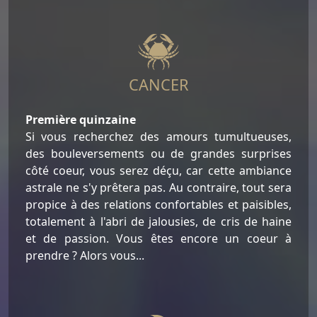
CANCER
Première quinzaine
Si vous recherchez des amours tumultueuses,
des bouleversements ou de grandes surprises
côté coeur, vous serez déçu, car cette ambiance
astrale ne s'y prêtera pas. Au contraire, tout sera
propice à des relations confortables et paisibles,
totalement à l'abri de jalousies, de cris de haine
et de passion. Vous êtes encore un coeur à
prendre ? Alors vous...