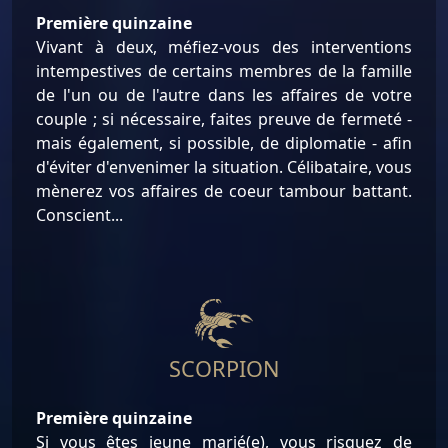
Première quinzaine
Vivant à deux, méfiez-vous des interventions
intempestives de certains membres de la famille
de l'un ou de l'autre dans les affaires de votre
couple ; si nécessaire, faites preuve de fermeté -
mais également, si possible, de diplomatie - afin
d'éviter d'envenimer la situation. Célibataire, vous
mènerez vos affaires de coeur tambour battant.
Conscient...
SCORPION
Première quinzaine
Si vous êtes jeune marié(e), vous risquez de