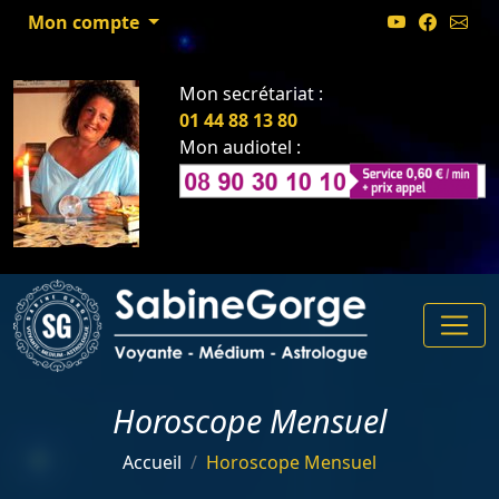
Mon compte
Mon secrétariat :
01 44 88 13 80
Mon audiotel :
Horoscope Mensuel
Accueil
Horoscope Mensuel