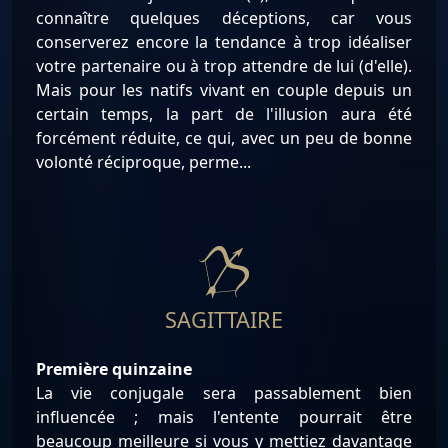
connaître quelques déceptions, car vous
conserverez encore la tendance à trop idéaliser
votre partenaire ou à trop attendre de lui (d'elle).
Mais pour les natifs vivant en couple depuis un
certain temps, la part de l'illusion aura été
forcément réduite, ce qui, avec un peu de bonne
volonté réciproque, perme...
SAGITTAIRE
Première quinzaine
La vie conjugale sera passablement bien
influencée ; mais l'entente pourrait être
beaucoup meilleure si vous y mettiez davantage