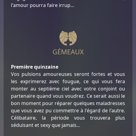
l'amour pourra faire irrup...
GÉMEAUX
Première quinzaine
Vos pulsions amoureuses seront fortes et vous
les exprimerez avec fougue, ce qui vous fera
monter au septième ciel avec votre conjoint ou
partenaire quand vous voudrez. Ce serait aussi le
bon moment pour réparer quelques maladresses
que vous avez pu commettre à l'égard de l'autre.
Célibataire, la période vous trouvera plus
séduisant et sexy que jamais...