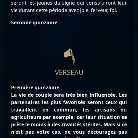
seront les jeunes du signe qui construiront leur
vie durant cette période avec joie, ferveur, foi.
Seconde quinzaine
VERSEAU
Première quinzaine
La vie de couple sera très bien influencée. Les
partenaires les plus favorisés seront ceux qui
travaillent en commun, les artisans ou
agriculteurs par exemple, car leur situation se
prête le moins à des rivalités stériles. Mais si ce
n'est pas votre cas, ne vous découragez pas