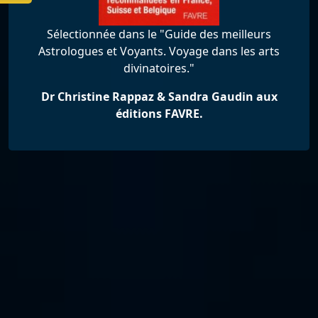
Sélectionnée dans le "Guide des meilleurs
Astrologues et Voyants. Voyage dans les arts
divinatoires."
Dr Christine Rappaz & Sandra Gaudin aux
éditions FAVRE.