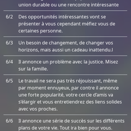
union durable ou une rencontre intéressante
6/2
Des opportunités intéressantes vont se
présenter à vous cependant méfiez vous de
certaines personne.
6/3
Un besoin de changement, de changer vos
horizons, mais aussi un cadeau inattendu.l
6/4
Il annonce un problème avec la justice. Misez
sur la famille.
6/5
Le travail ne sera pas très réjouissant, même
par moment ennuyeux, par contre il annonce
une forte popularité, votre cercle d’amis va
s’élargir et vous entretiendrez des liens solides
avec vos proches.
6/6
Il annonce une série de succès sur les différents
plans de votre vie. Tout ira bien pour vous.