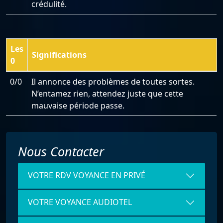
crédulité.
Les
Significations
0
0/0
Il annonce des problèmes de toutes sortes.
N’entamez rien, attendez juste que cette
mauvaise période passe.
Nous Contacter
VOTRE RDV VOYANCE EN PRIVÉ
VOTRE VOYANCE AUDIOTEL