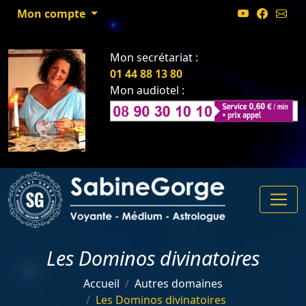
Mon compte
Mon secrétariat :
01 44 88 13 80
Mon audiotel :
Les Dominos divinatoires
Accueil
Autres domaines
Les Dominos divinatoires