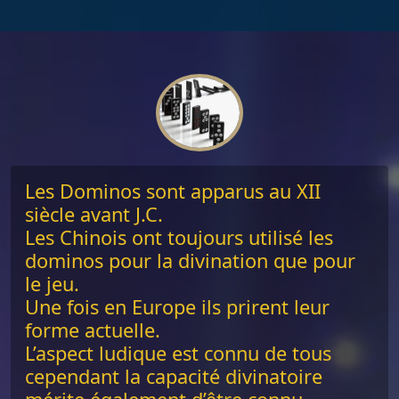
Les Dominos sont apparus au XII
siècle avant J.C.
Les Chinois ont toujours utilisé les
dominos pour la divination que pour
le jeu.
Une fois en Europe ils prirent leur
forme actuelle.
L’aspect ludique est connu de tous
cependant la capacité divinatoire