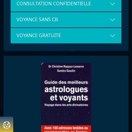
CONSULTATION CONFIDENTIELLE
VOYANCE SANS CB
VOYANCE GRATUITE