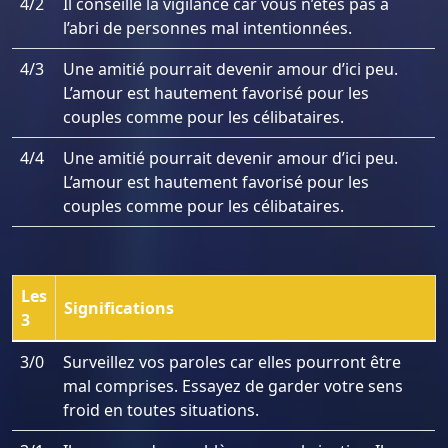
4/2
Il conseille la vigilance car vous n’êtes pas à
l’abri de personnes mal intentionnées.
4/3
Une amitié pourrait devenir amour d’ici peu.
L’amour est hautement favorisé pour les
couples comme pour les célibataires.
4/4
Une amitié pourrait devenir amour d’ici peu.
L’amour est hautement favorisé pour les
couples comme pour les célibataires.
Les
Significations
3
3/0
Surveillez vos paroles car elles pourront être
mal comprises. Essayez de garder votre sens
froid en toutes situations.