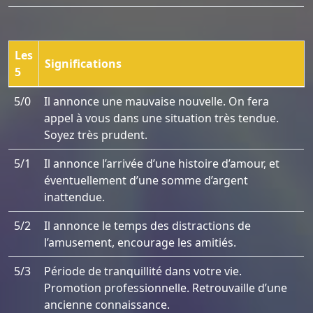
Les
Significations
5
5/0
Il annonce une mauvaise nouvelle. On fera
appel à vous dans une situation très tendue.
Soyez très prudent.
5/1
Il annonce l’arrivée d’une histoire d’amour, et
éventuellement d’une somme d’argent
inattendue.
5/2
Il annonce le temps des distractions de
l’amusement, encourage les amitiés.
5/3
Période de tranquillité dans votre vie.
Promotion professionnelle. Retrouvaille d’une
ancienne connaissance.