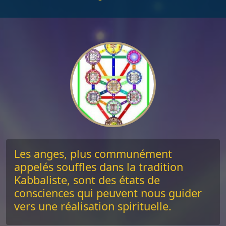
Les anges, plus communément
appelés souffles dans la tradition
Kabbaliste, sont des états de
consciences qui peuvent nous guider
vers une réalisation spirituelle.