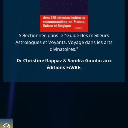
Sélectionnée dans le "Guide des meilleurs
Astrologues et Voyants. Voyage dans les arts
divinatoires."
Dr Christine Rappaz & Sandra Gaudin aux
éditions FAVRE.