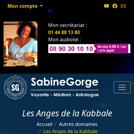
Mon compte
Mon secrétariat :
01 44 88 13 80
Mon audiotel :
Les Anges de la Kabbale
Accueil
Autres domaines
Les Anges de la Kabbale