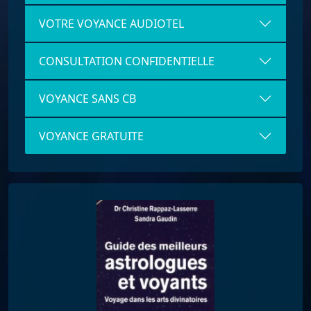
VOTRE VOYANCE AUDIOTEL
CONSULTATION CONFIDENTIELLE
VOYANCE SANS CB
VOYANCE GRATUITE